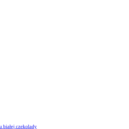
białej czekolady