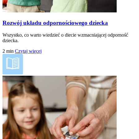
Rozwój układu odpornościowego dziecka
Wszystko, co warto wiedzieć o diecie wzmacniającej odporność
dziecka.
2
min
Czytaj więcej