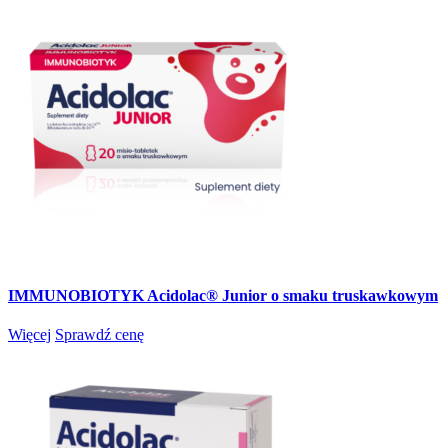
IMMUNOBIOTYK Acidolac® Junior o smaku truskawkowym
Więcej
Sprawdź cenę