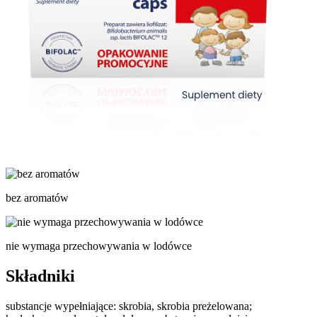
bez aromatów
nie wymaga przechowywania w lodówce
Składniki
substancje wypełniające: skrobia, skrobia preżelowana;