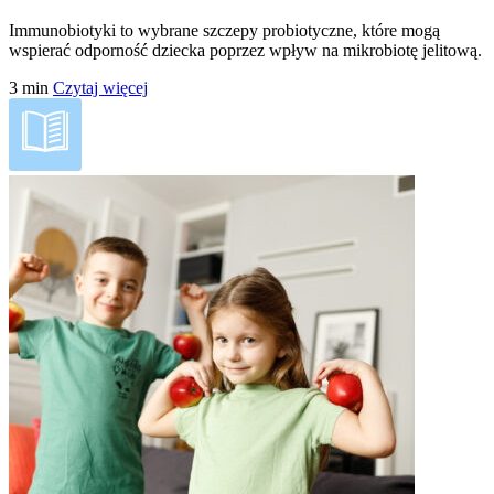
Immunobiotyki to wybrane szczepy probiotyczne, które mogą
wspierać odporność dziecka poprzez wpływ na mikrobiotę jelitową.
3
min
Czytaj więcej