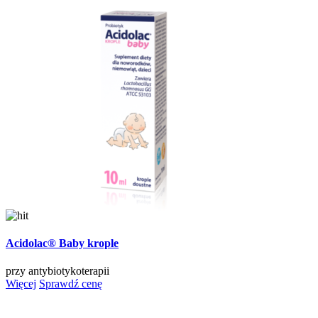
Acidolac® Baby krople
przy antybiotykoterapii
Więcej
Sprawdź cenę