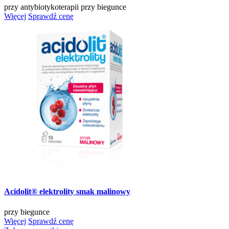
przy antybiotykoterapii
przy biegunce
Więcej
Sprawdź cenę
Acidolit® elektrolity smak malinowy
przy biegunce
Więcej
Sprawdź cenę