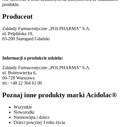
produktu.
Producent
Zakłady Farmaceutyczne „POLPHARMA” S.A.
ul. Pelplińska 19,
83-200 Starogard Gdański
Informacji o produkcie udziela:
Zakłady Farmaceutyczne „POLPHARMA” S.A.
ul. Bobrowiecka 6,
00-728 Warszawa
tel.: +48 22 364 61 00
Poznaj inne produkty marki Acidolac®
Wszystkie
Noworodki
Niemowlęta i dzieci
Dzieci powyżej 3 roku życia