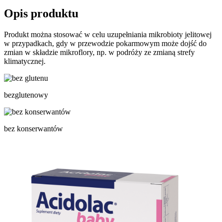
Opis produktu
Produkt można stosować w celu uzupełniania mikrobioty jelitowej
w przypadkach, gdy w przewodzie pokarmowym może dojść do
zmian w składzie mikroflory, np. w podróży ze zmianą strefy
klimatycznej.
bezglutenowy
bez konserwantów