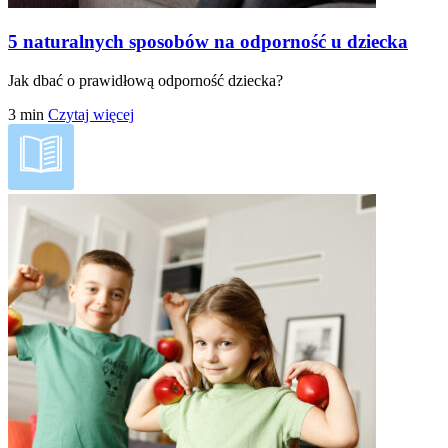
5 naturalnych sposobów na odporność u dziecka
Jak dbać o prawidłową odporność dziecka?
3
min
Czytaj więcej