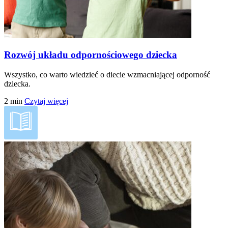
Rozwój układu odpornościowego dziecka
Wszystko, co warto wiedzieć o diecie wzmacniającej odporność
dziecka.
2
min
Czytaj więcej