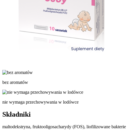
bez aromatów
nie wymaga przechowywania w lodówce
Składniki
maltodekstryna, fruktooligosacharydy (FOS), liofilizowane bakterie