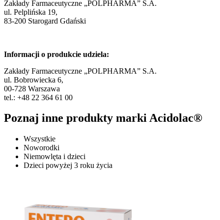
Zakłady Farmaceutyczne „POLPHARMA” S.A.
ul. Pelplińska 19,
83-200 Starogard Gdański
Informacji o produkcie udziela:
Zakłady Farmaceutyczne „POLPHARMA” S.A.
ul. Bobrowiecka 6,
00-728 Warszawa
tel.: +48 22 364 61 00
Poznaj inne produkty marki Acidolac®
Wszystkie
Noworodki
Niemowlęta i dzieci
Dzieci powyżej 3 roku życia