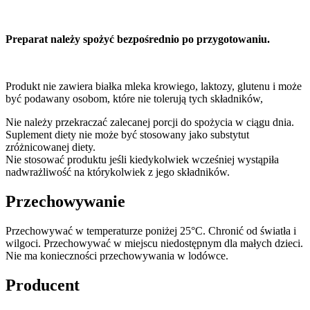
Preparat należy spożyć bezpośrednio po przygotowaniu.
Produkt nie zawiera białka mleka krowiego, laktozy, glutenu i może
być podawany osobom, które nie tolerują tych składników,
Nie należy przekraczać zalecanej porcji do spożycia w ciągu dnia.
Suplement diety nie może być stosowany jako substytut
zróżnicowanej diety.
Nie stosować produktu jeśli kiedykolwiek wcześniej wystąpiła
nadwrażliwość na którykolwiek z jego składników.
Przechowywanie
Przechowywać w temperaturze poniżej 25°C. Chronić od światła i
wilgoci. Przechowywać w miejscu niedostępnym dla małych dzieci.
Nie ma konieczności przechowywania w lodówce.
Producent