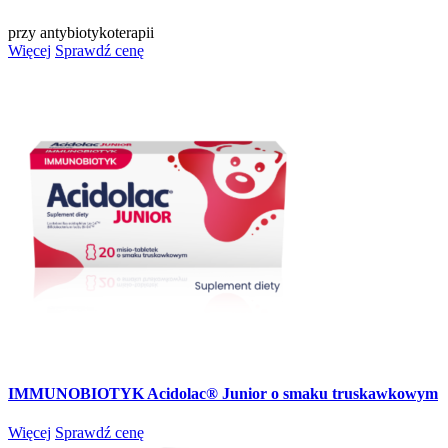
przy antybiotykoterapii
Więcej
Sprawdź cenę
IMMUNOBIOTYK Acidolac® Junior o smaku truskawkowym
Więcej
Sprawdź cenę