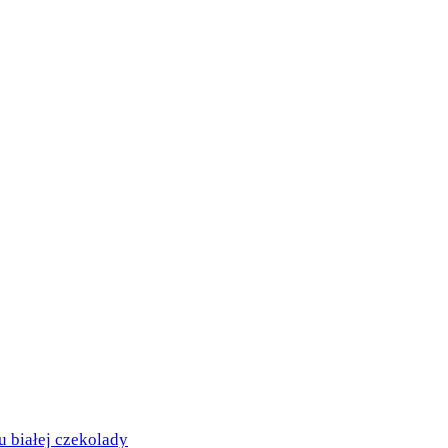
białej czekolady