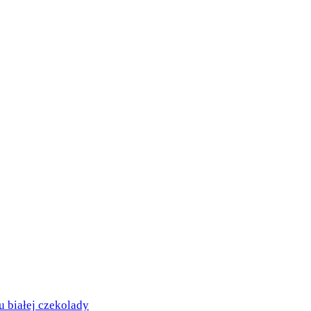
białej czekolady