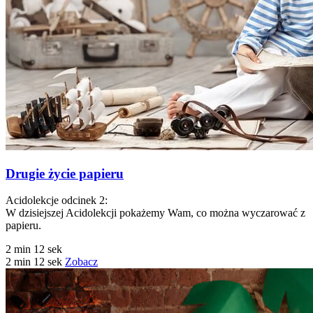
Drugie życie papieru
Acidolekcje odcinek 2:
W dzisiejszej Acidolekcji pokażemy Wam, co można wyczarować z
papieru.
2 min 12 sek
2 min 12 sek
Zobacz