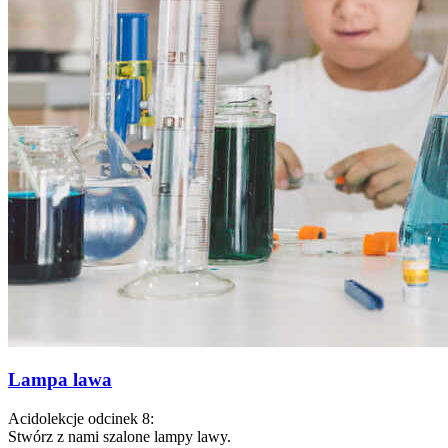
Lampa lawa
Acidolekcje odcinek 8:
Stwórz z nami szalone lampy lawy.