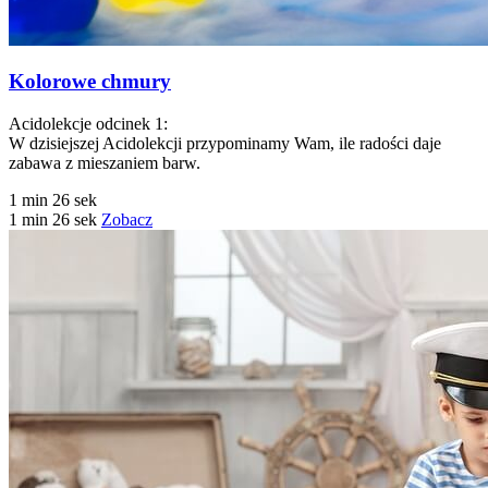
Kolorowe chmury
Acidolekcje odcinek 1:
W dzisiejszej Acidolekcji przypominamy Wam, ile radości daje
zabawa z mieszaniem barw.
1 min 26 sek
1 min 26 sek
Zobacz