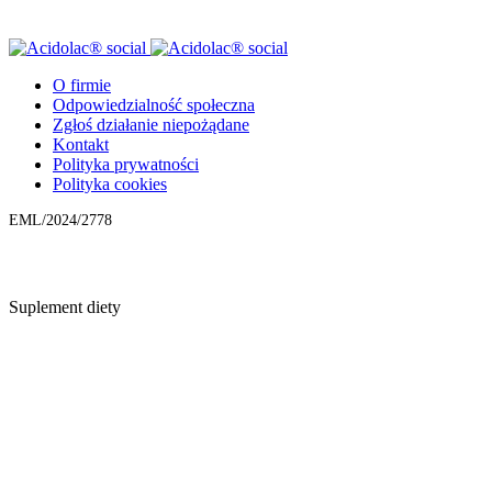
O firmie
Odpowiedzialność społeczna
Zgłoś działanie niepożądane
Kontakt
Polityka prywatności
Polityka cookies
EML/2024/2778
Suplement diety