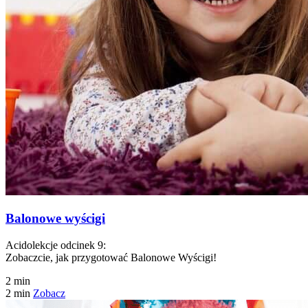
Balonowe wyścigi
Acidolekcje odcinek 9:
Zobaczcie, jak przygotować Balonowe Wyścigi!
2 min
2 min
Zobacz