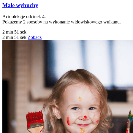
Małe wybuchy
Acidolekcje odcinek 4:
Pokażemy 2 sposoby na wykonanie widowiskowego wulkanu.
2 min 51 sek
2 min 51 sek
Zobacz