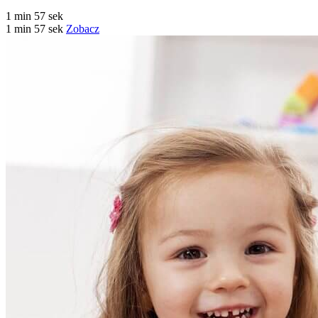
1 min 57 sek
1 min 57 sek
Zobacz