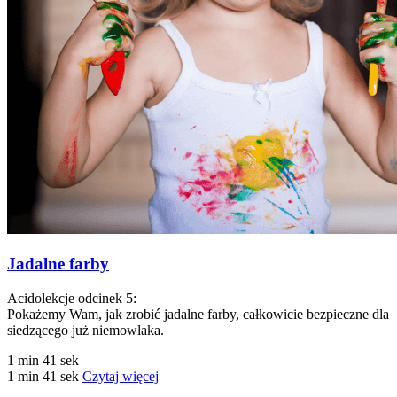
Jadalne farby
Acidolekcje odcinek 5:
Pokażemy Wam, jak zrobić jadalne farby, całkowicie bezpieczne dla
siedzącego już niemowlaka.
1 min 41 sek
1 min 41 sek
Czytaj więcej