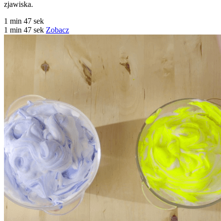
zjawiska.
1 min 47 sek
1 min 47 sek
Zobacz