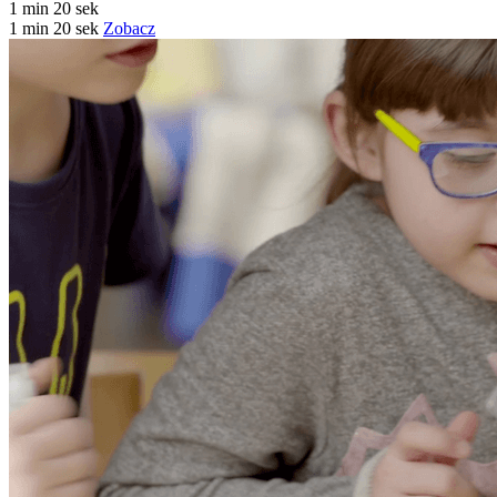
1 min 20 sek
1 min 20 sek
Zobacz