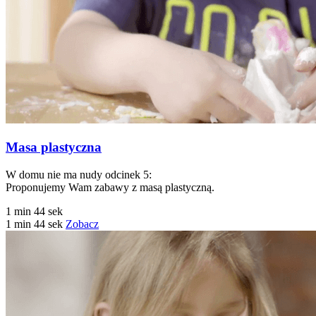
Masa plastyczna
W domu nie ma nudy odcinek 5:
Proponujemy Wam zabawy z masą plastyczną.
1 min 44 sek
1 min 44 sek
Zobacz