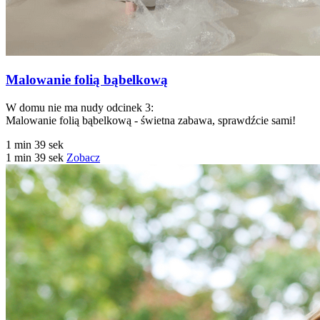
Malowanie folią bąbelkową
W domu nie ma nudy odcinek 3:
Malowanie folią bąbelkową - świetna zabawa, sprawdźcie sami!
1 min 39 sek
1 min 39 sek
Zobacz