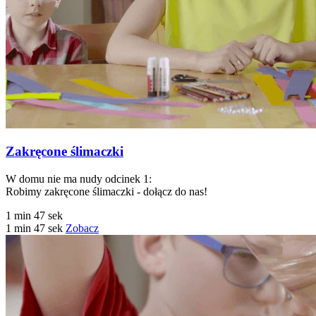
Zakręcone ślimaczki
W domu nie ma nudy odcinek 1:
Robimy zakręcone ślimaczki - dołącz do nas!
1 min 47 sek
1 min 47 sek
Zobacz