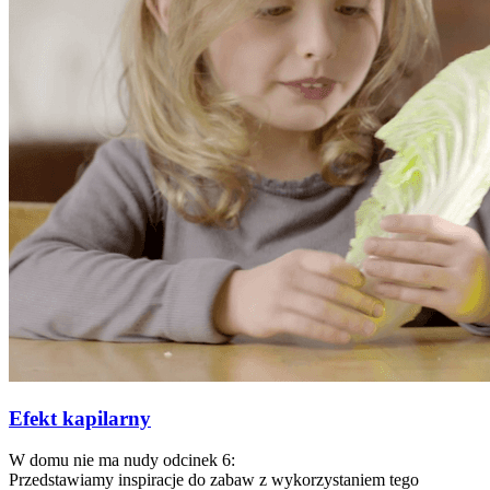
Efekt kapilarny
W domu nie ma nudy odcinek 6:
Przedstawiamy inspiracje do zabaw z wykorzystaniem tego