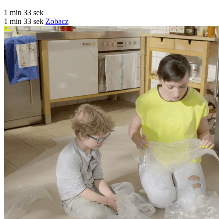
1 min 33 sek
1 min 33 sek
Zobacz