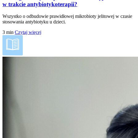
w trakcie antybiotykoterapii?
Wszystko o odbudowie prawidłowej mikrobioty jelitowej w czasie
stosowania antybiotyku u dzieci.
3
min
Czytaj więcej