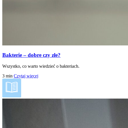
Bakterie – dobre czy złe?
Wszystko, co warto wiedzieć o bakteriach.
3
min
Czytaj więcej