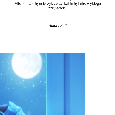
Miś bardzo się ucieszył, że zyskał imię i niezwykłego
przyjaciela.
Autor: Pati