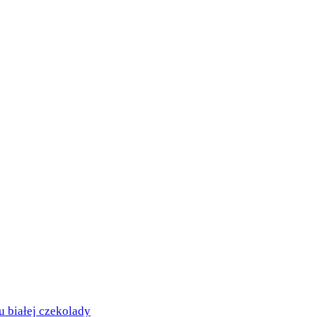
białej czekolady