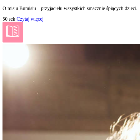
O misiu Bumisiu – przyjacielu wszystkich smacznie śpiących dzieci.
50 sek
Czytaj więcej