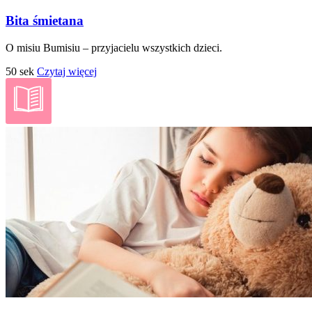
Bita śmietana
O misiu Bumisiu – przyjacielu wszystkich dzieci.
50 sek
Czytaj więcej