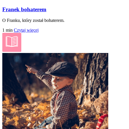
Franek bohaterem
O Franku, który został bohaterem.
1 min
Czytaj więcej