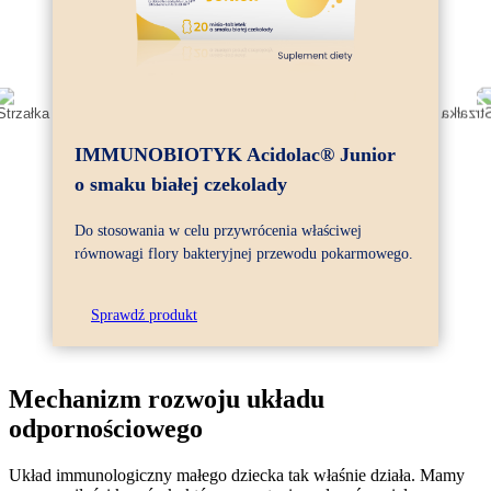
IMMUNOBIOTYK Acidolac® Junior
o smaku białej czekolady
Do stosowania w celu przywrócenia właściwej
równowagi flory bakteryjnej przewodu pokarmowego.
Sprawdź produkt
Mechanizm rozwoju układu
odpornościowego
Układ immunologiczny małego dziecka tak właśnie działa. Mamy