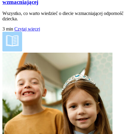
wzmacniającej
Wszystko, co warto wiedzieć o diecie wzmacniającej odporność
dziecka.
3
min
Czytaj więcej