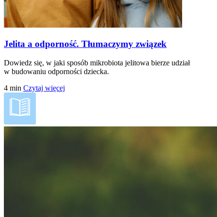
Jelita a odporność. Tłumaczymy związek
Dowiedz się, w jaki sposób mikrobiota jelitowa bierze udział
w budowaniu odporności dziecka.
4
min
Czytaj więcej