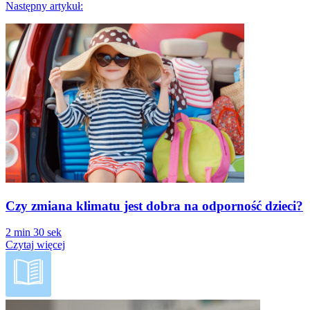
Następny artykuł:
Następny
artykuł:
Czy zmiana klimatu jest dobra na odporność dzieci?
2 min 30 sek
Czytaj więcej