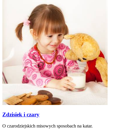
Zdzisiek i czary
O czarodziejskich misowych sposobach na katar.