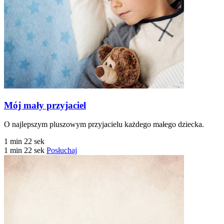
Mój mały przyjaciel
O najlepszym pluszowym przyjacielu każdego małego dziecka.
1 min 22 sek
1 min 22 sek
Posłuchaj