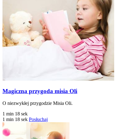
Magiczna przygoda misia Oli
O niezwykłej przygodzie Misia Oli.
1 min 18 sek
1 min 18 sek
Posłuchaj