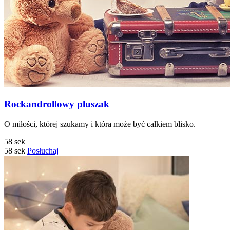
Rockandrollowy pluszak
O miłości, której szukamy i która może być całkiem blisko.
58 sek
58 sek
Posłuchaj