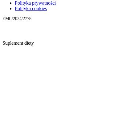
Polityka prywatności
Polityka cookies
EML/2024/2778
Suplement diety