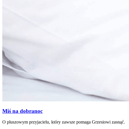
Miś na dobranoc
O pluszowym przyjacielu, który zawsze pomaga Grzesiowi zasnąć.