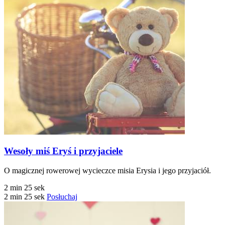
Wesoły miś Eryś i przyjaciele
O magicznej rowerowej wycieczce misia Erysia i jego przyjaciół.
2 min 25 sek
2 min 25 sek
Posłuchaj