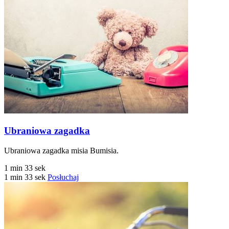
Ubraniowa zagadka
Ubraniowa zagadka misia Bumisia.
1 min 33 sek
1 min 33 sek
Posłuchaj