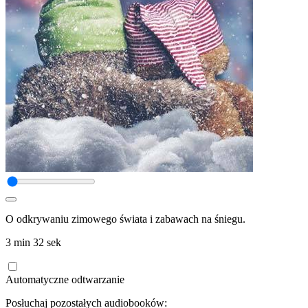
O odkrywaniu zimowego świata i zabawach na śniegu.
3 min 32 sek
Automatyczne odtwarzanie
Posłuchaj pozostałych audiobooków: