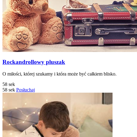
Rockandrollowy pluszak
O miłości, której szukamy i która może być całkiem blisko.
58 sek
58 sek
Posłuchaj