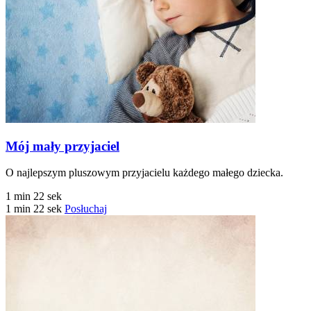
Mój mały przyjaciel
O najlepszym pluszowym przyjacielu każdego małego dziecka.
1 min 22 sek
1 min 22 sek
Posłuchaj