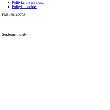
Polityka prywatności
Polityka cookies
EML/2024/2778
Suplement diety