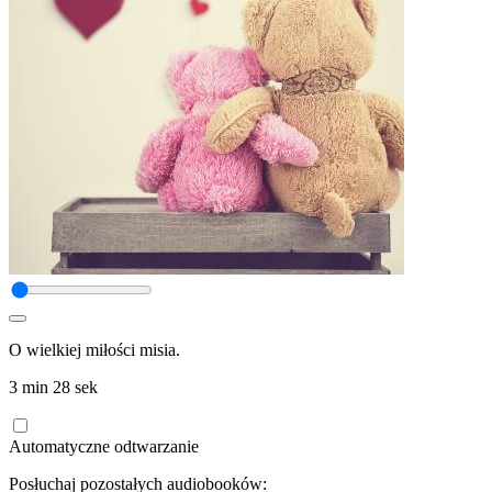
O wielkiej miłości misia.
3 min 28 sek
Automatyczne odtwarzanie
Posłuchaj pozostałych audiobooków: