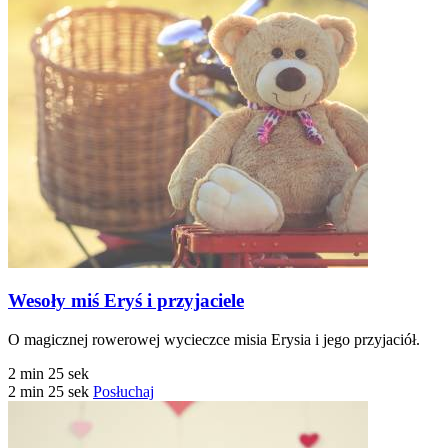
Wesoły miś Eryś i przyjaciele
O magicznej rowerowej wycieczce misia Erysia i jego przyjaciół.
2 min 25 sek
2 min 25 sek
Posłuchaj