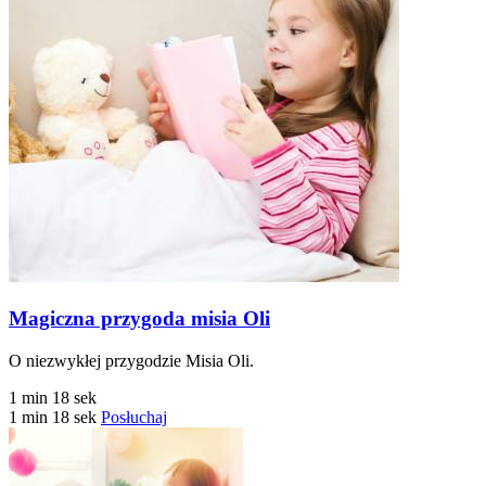
Magiczna przygoda misia Oli
O niezwykłej przygodzie Misia Oli.
1 min 18 sek
1 min 18 sek
Posłuchaj