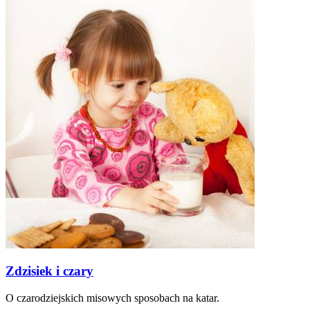
Zdzisiek i czary
O czarodziejskich misowych sposobach na katar.