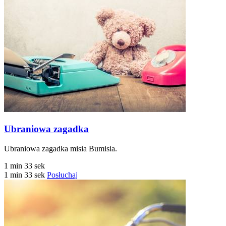
Ubraniowa zagadka
Ubraniowa zagadka misia Bumisia.
1 min 33 sek
1 min 33 sek
Posłuchaj