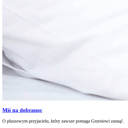
Miś na dobranoc
O pluszowym przyjacielu, który zawsze pomaga Grzesiowi zasnąć.