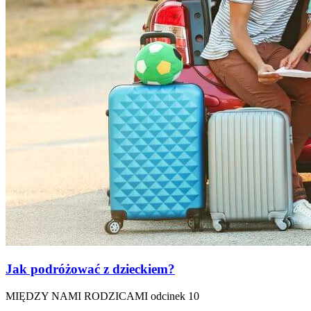
Jak podróżować z dzieckiem?
MIĘDZY NAMI RODZICAMI odcinek 10