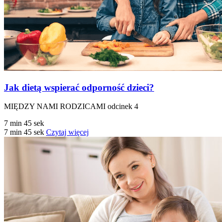
Jak dietą wspierać odporność dzieci?
MIĘDZY NAMI RODZICAMI odcinek 4
7 min 45 sek
7 min 45 sek
Czytaj więcej