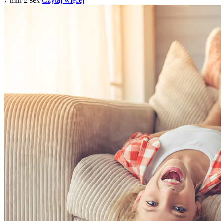
7 min 2 sek
Czytaj więcej