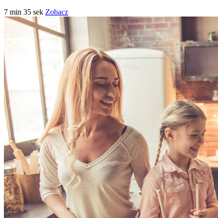
7 min 35 sek
Zobacz