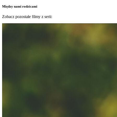
Między nami rodzicami
Zobacz pozostałe filmy z serii: