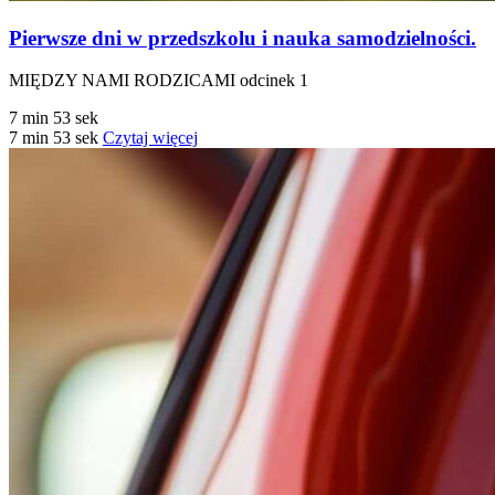
Pierwsze dni w przedszkolu i nauka samodzielności.
MIĘDZY NAMI RODZICAMI odcinek 1
7 min 53 sek
7 min 53 sek
Czytaj więcej