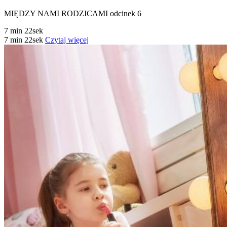
MIĘDZY NAMI RODZICAMI odcinek 6
7 min 22sek
7 min 22sek
Czytaj więcej