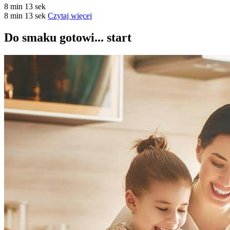
8 min 13 sek
8 min 13 sek
Czytaj więcej
Do smaku gotowi... start