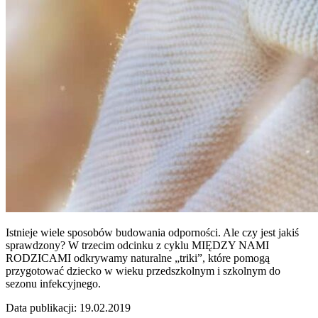
Istnieje wiele sposobów budowania odporności. Ale czy jest jakiś
sprawdzony? W trzecim odcinku z cyklu MIĘDZY NAMI
RODZICAMI odkrywamy naturalne „triki”, które pomogą
przygotować dziecko w wieku przedszkolnym i szkolnym do
sezonu infekcyjnego.
Data publikacji: 19.02.2019