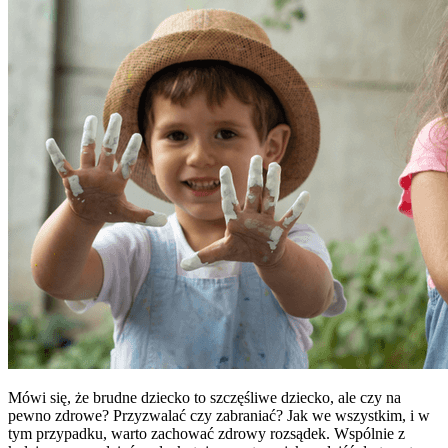
Mówi się, że brudne dziecko to szczęśliwe dziecko, ale czy na
pewno zdrowe? Przyzwalać czy zabraniać? Jak we wszystkim, i w
tym przypadku, warto zachować zdrowy rozsądek. Wspólnie z