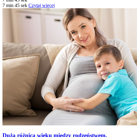
7 min 45 sek
Czytaj więcej
Duża różnica wieku między rodzeństwem.