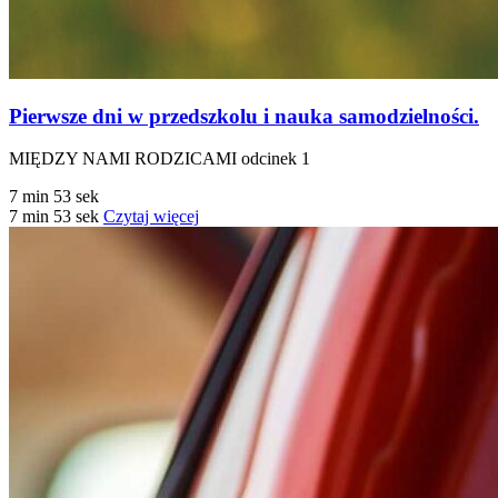
Pierwsze dni w przedszkolu i nauka samodzielności.
MIĘDZY NAMI RODZICAMI odcinek 1
7 min 53 sek
7 min 53 sek
Czytaj więcej