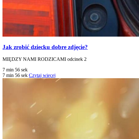
Jak zrobić dziecku dobre zdjęcie?
MIĘDZY NAMI RODZICAMI odcinek 2
7 min 56 sek
7 min 56 sek
Czytaj więcej