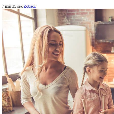
7 min 35 sek
Zobacz