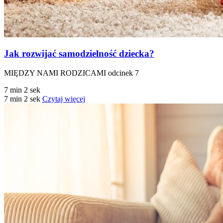
Jak rozwijać samodzielność dziecka?
MIĘDZY NAMI RODZICAMI odcinek 7
7 min 2 sek
7 min 2 sek
Czytaj więcej