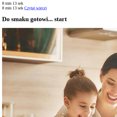
8 min 13 sek
8 min 13 sek
Czytaj więcej
Do smaku gotowi... start