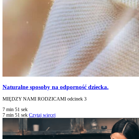
Naturalne sposoby na odporność dziecka.
MIĘDZY NAMI RODZICAMI odcinek 3
7 min 51 sek
7 min 51 sek
Czytaj więcej