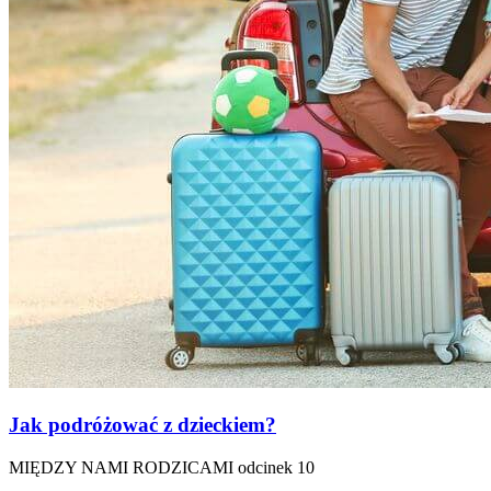
Jak podróżować z dzieckiem?
MIĘDZY NAMI RODZICAMI odcinek 10