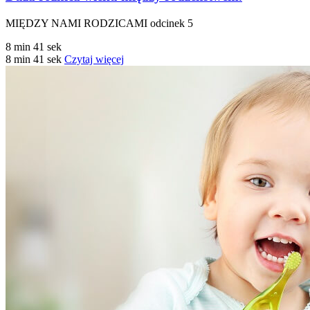
MIĘDZY NAMI RODZICAMI odcinek 5
8 min 41 sek
8 min 41 sek
Czytaj więcej