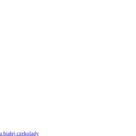
białej czekolady