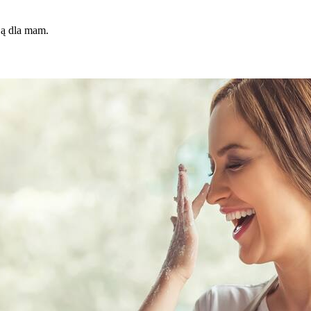
ją dla mam.