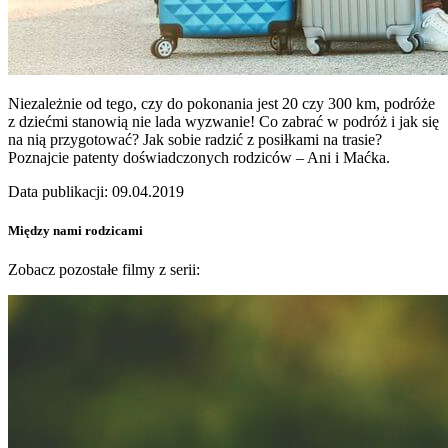
Niezależnie od tego, czy do pokonania jest 20 czy 300 km, podróże
z dziećmi stanowią nie lada wyzwanie! Co zabrać w podróż i jak się
na nią przygotować? Jak sobie radzić z posiłkami na trasie?
Poznajcie patenty doświadczonych rodziców – Ani i Maćka.
Data publikacji: 09.04.2019
Między nami rodzicami
Zobacz pozostałe filmy z serii: