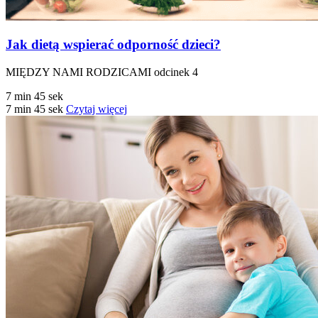
Jak dietą wspierać odporność dzieci?
MIĘDZY NAMI RODZICAMI odcinek 4
7 min 45 sek
7 min 45 sek
Czytaj więcej