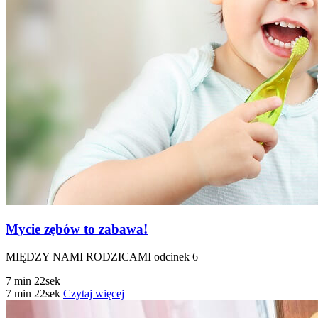
Mycie zębów to zabawa!
MIĘDZY NAMI RODZICAMI odcinek 6
7 min 22sek
7 min 22sek
Czytaj więcej