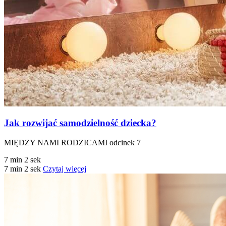
Jak rozwijać samodzielność dziecka?
MIĘDZY NAMI RODZICAMI odcinek 7
7 min 2 sek
7 min 2 sek
Czytaj więcej