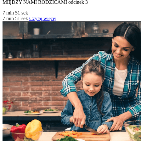
MIĘDZY NAMI RODZICAMI odcinek 3
7 min 51 sek
7 min 51 sek
Czytaj więcej