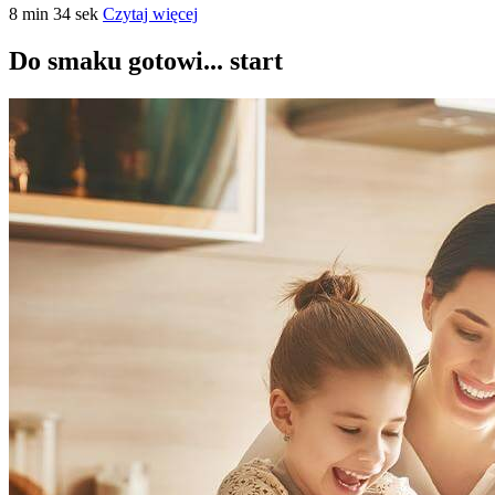
8 min 34 sek
Czytaj więcej
Do smaku gotowi... start