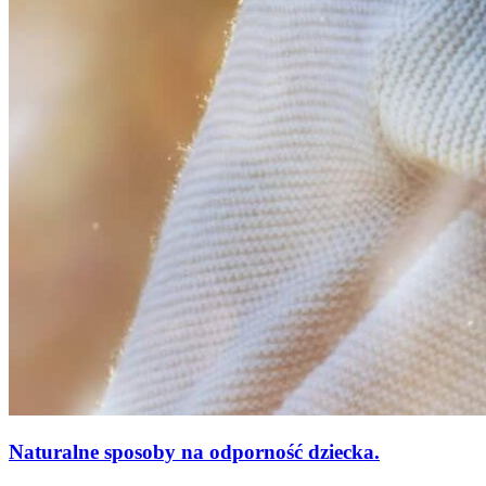
Naturalne sposoby na odporność dziecka.