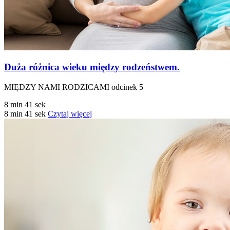
Duża różnica wieku między rodzeństwem.
MIĘDZY NAMI RODZICAMI odcinek 5
8 min 41 sek
8 min 41 sek
Czytaj więcej