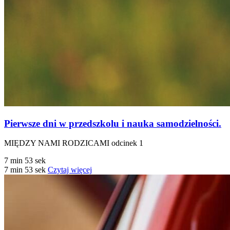
Pierwsze dni w przedszkolu i nauka samodzielności.
MIĘDZY NAMI RODZICAMI odcinek 1
7 min 53 sek
7 min 53 sek
Czytaj więcej