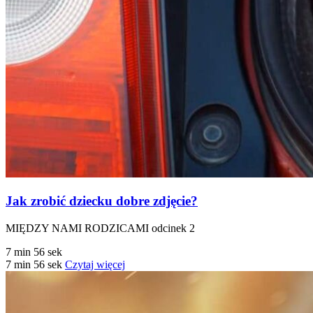
Jak zrobić dziecku dobre zdjęcie?
MIĘDZY NAMI RODZICAMI odcinek 2
7 min 56 sek
7 min 56 sek
Czytaj więcej