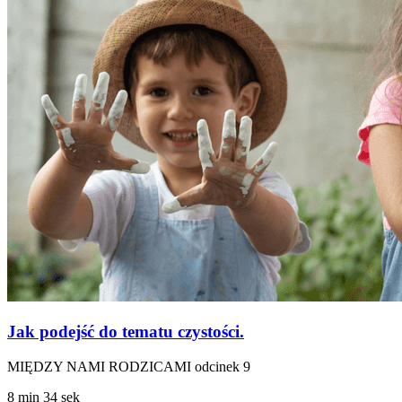
Jak podejść do tematu czystości.
MIĘDZY NAMI RODZICAMI odcinek 9
8 min 34 sek